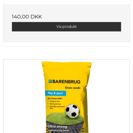
140,00 DKK
Vis produkt