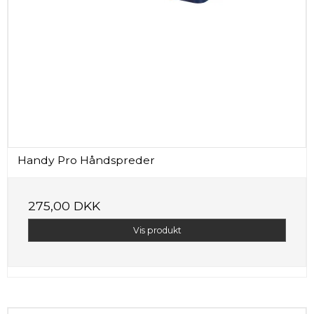
Handy Pro Håndspreder
275,00 DKK
Vis produkt