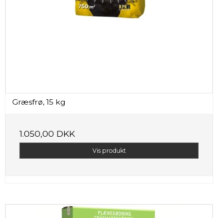
Græsfrø, 15 kg
1.050,00 DKK
Vis produkt