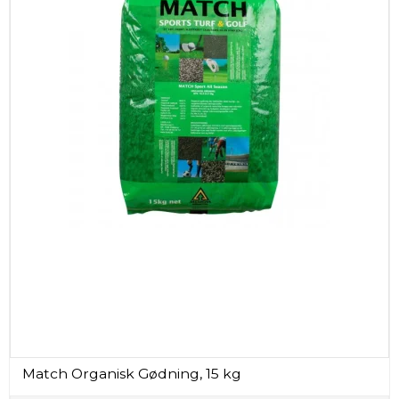
Match Organisk Gødning, 15 kg