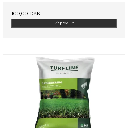
100,00 DKK
Vis produkt