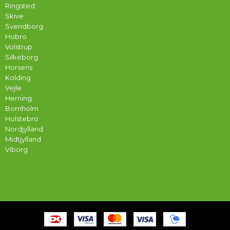
Ringsted
Skive
Svendborg
Hobro
Volstrup
Silkeborg
Horsens
Kolding
Vejle
Herning
Bornholm
Holstebro
Nordjylland
Midtjylland
Viborg