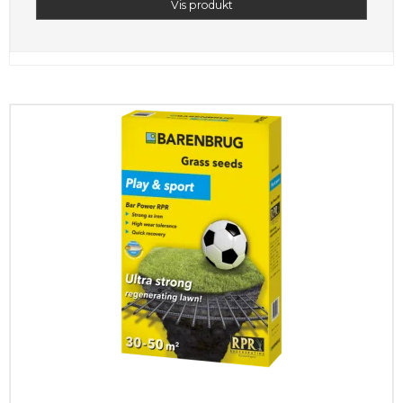
Vis produkt