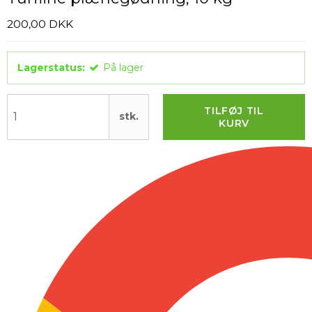
200,00 DKK
Lagerstatus:
På lager
TILFØJ TIL
stk.
KURV