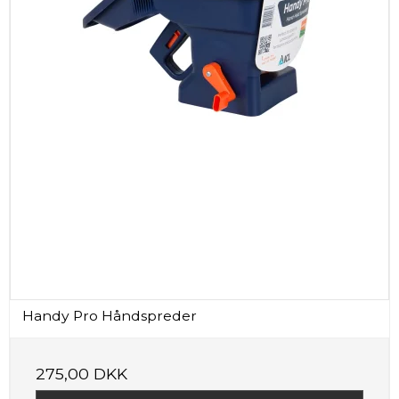
Handy Pro Håndspreder
275,00 DKK