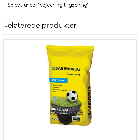
Se evt. under "Vejledning til gødning".
Relaterede produkter