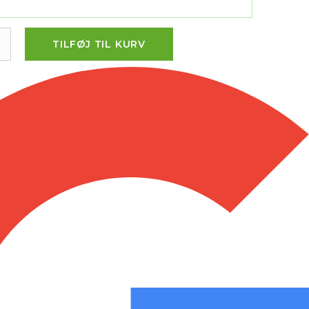
.
TILFØJ TIL KURV