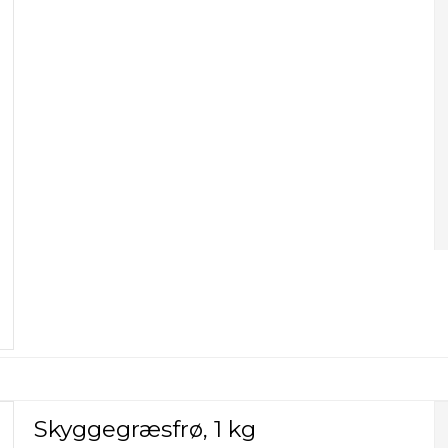
Skyggegræsfrø, 1 kg