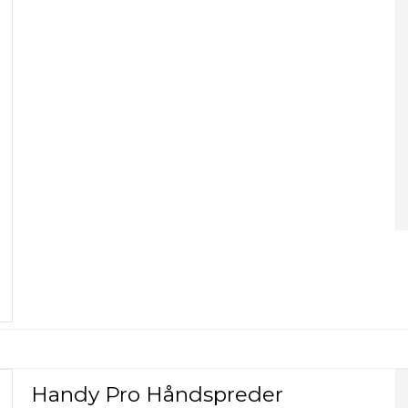
Handy Pro Håndspreder