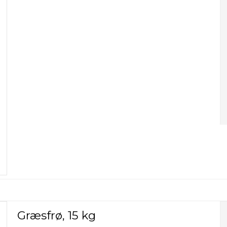
Græsfrø, 15 kg