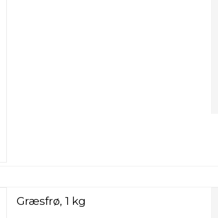
Græsfrø, 1 kg