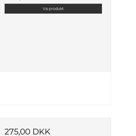
Vis produkt
275,00 DKK