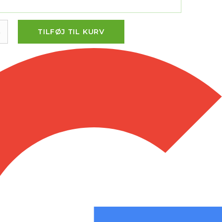
.
TILFØJ TIL KURV