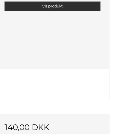
Vis produkt
140,00 DKK