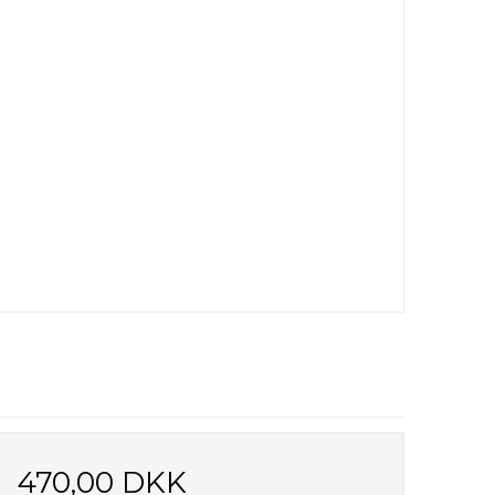
470,00 DKK