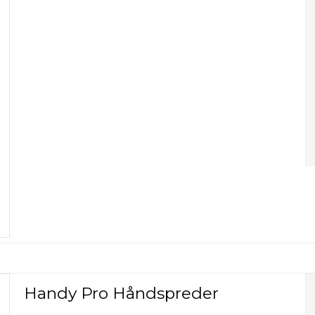
Handy Pro Håndspreder