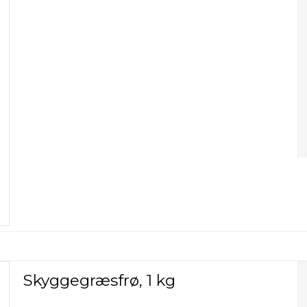
Skyggegræsfrø, 1 kg