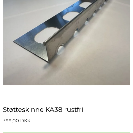
Støtteskinne KA38 rustfri
399,00 DKK